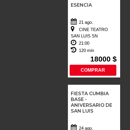
ESENCIA
21 ago.
CINE TEATRO
SAN LUIS SN
21:00
120 min
18000 $
COMPRAR
FIESTA CUMBIA
BASE -
ANIVERSARIO DE
SAN LUIS
24 ago.