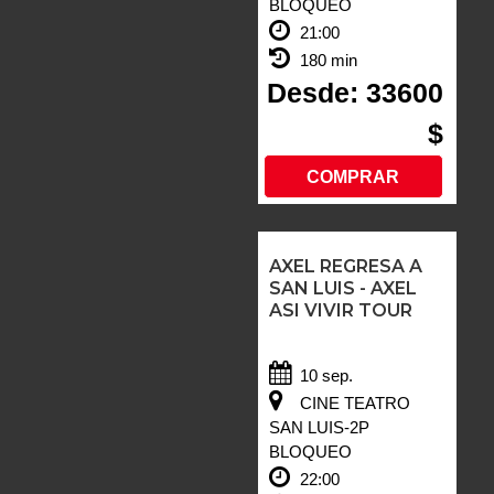
BLOQUEO
21:00
180 min
Desde: 33600
$
COMPRAR
AXEL REGRESA A
SAN LUIS - AXEL
ASI VIVIR TOUR
10 sep.
CINE TEATRO
SAN LUIS-2P
BLOQUEO
22:00