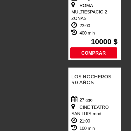
ROMA
MULTIESPACIO 2
ZONAS
23:00
400 min
10000 $
COMPRAR
LOS NOCHEROS:
40 AÑOS
27 ago.
CINE TEATRO
SAN LUIS-mod
21:00
100 min