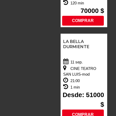
120 min
70000 $
COMPRAR
LA BELLA
DURMIENTE
11 sep.
CINE TEATRO
SAN LUIS-mod
21:00
1 min
Desde: 51000
$
COMPRAR