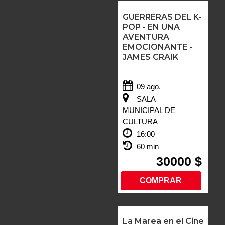
GUERRERAS DEL K-
POP - EN UNA
AVENTURA
EMOCIONANTE -
JAMES CRAIK
09 ago.
SALA
MUNICIPAL DE
CULTURA
16:00
60 min
30000 $
COMPRAR
La Marea en el Cine