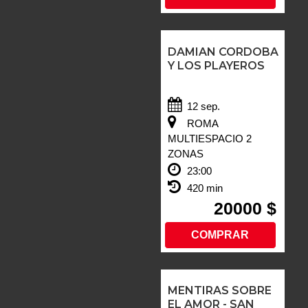
DAMIAN CORDOBA
Y LOS PLAYEROS
12 sep.
ROMA
MULTIESPACIO 2
ZONAS
23:00
420 min
20000 $
COMPRAR
MENTIRAS SOBRE
EL AMOR - SAN